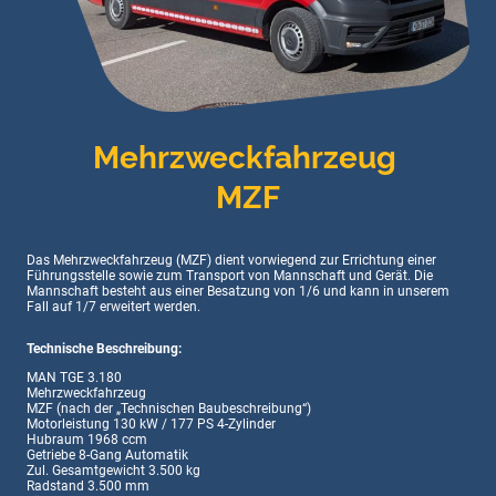
Mehrzweckfahrzeug
MZF
Das Mehrzweckfahrzeug (MZF) dient vorwiegend zur Errichtung einer
Führungsstelle sowie zum Transport von Mannschaft und Gerät. Die
Mannschaft besteht aus einer Besatzung von 1/6 und kann in unserem
Fall auf 1/7 erweitert werden.
Technische Beschreibung:
MAN TGE 3.180
Mehrzweckfahrzeug
MZF (nach der „Technischen Baubeschreibung“)
Motorleistung 130 kW / 177 PS 4-Zylinder
Hubraum 1968 ccm
Getriebe 8-Gang Automatik
Zul. Gesamtgewicht 3.500 kg
Radstand 3.500 mm