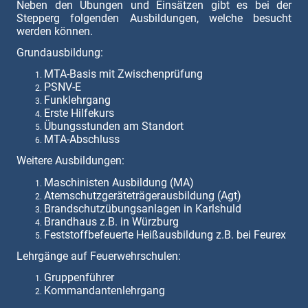
Neben den Übungen und Einsätzen gibt es bei der
Stepperg folgenden Ausbildungen, welche besucht
werden können.
Grundausbildung:
MTA-Basis mit Zwischenprüfung
PSNV-E
Funklehrgang
Erste Hilfekurs
Übungsstunden am Standort
MTA-Abschluss
Weitere Ausbildungen:
Maschinisten Ausbildung (MA)
Atemschutzgeräteträgerausbildung (Agt)
Brandschutzübungsanlagen in Karlshuld
Brandhaus z.B. in Würzburg
Feststoffbefeuerte Heißausbildung z.B. bei Feurex
Lehrgänge auf Feuerwehrschulen:
Gruppenführer
Kommandantenlehrgang