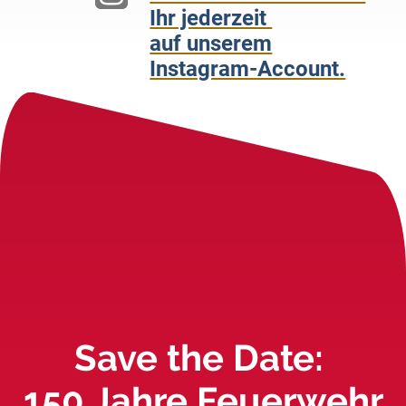
Ihr jederzeit
auf unserem
Instagram-Account.
Save the Date:
150 Jahre Feuerwehr