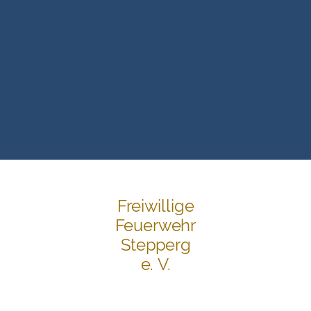
Freiwillige
Feuerwehr
Stepperg
e. V.