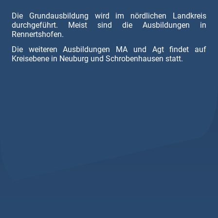
Die Grundausbildung wird im nördlichen Landkreis
durchgeführt. Meist sind die Ausbildungen in
Rennertshofen.
Die weiteren Ausbildungen MA und Agt findet auf
Kreisebene in Neuburg und Schrobenhausen statt.