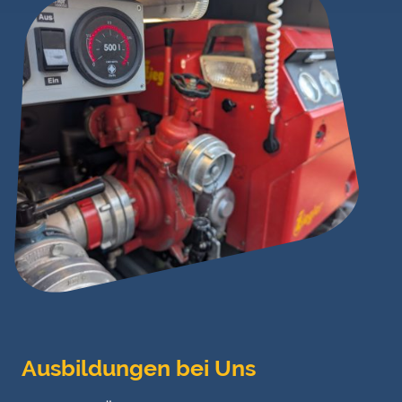
Ausbildungen bei Uns