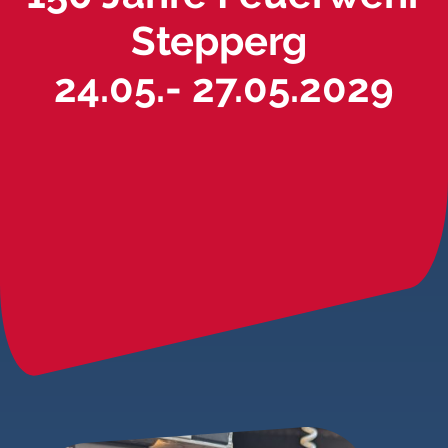
Stepperg
24.05.- 27.05.2029