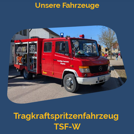
Unsere Fahrzeuge
Tragkraftspritzenfahrzeug
TSF-W